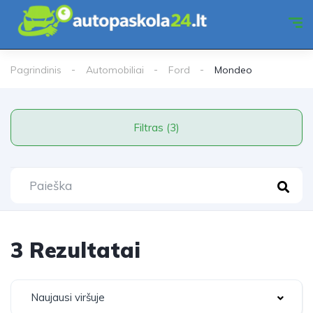
Pagrindinis
Automobiliai
Ford
Mondeo
Filtras (3)
3 Rezultatai
Naujausi viršuje