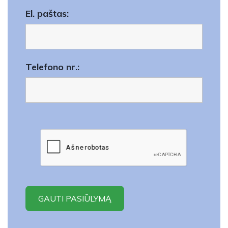
El. paštas:
Telefono nr.: