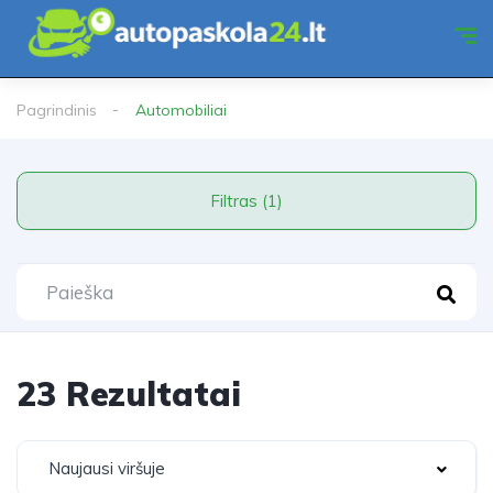
Pagrindinis
Automobiliai
Filtras (1)
23 Rezultatai
Naujausi viršuje