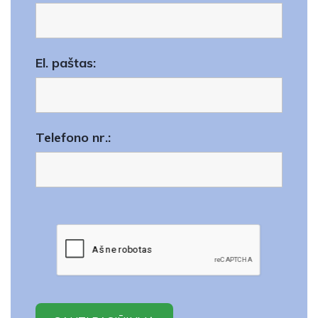
El. paštas:
Telefono nr.: