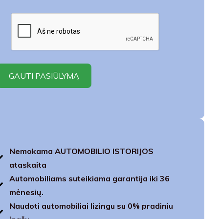
Nemokama AUTOMOBILIO ISTORIJOS
ataskaita
Automobiliams suteikiama garantija iki 36
mėnesių.
Naudoti automobiliai lizingu su 0% pradiniu