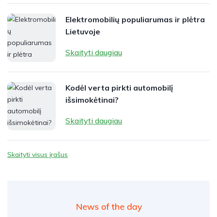
Elektromobilių populiarumas ir plėtra
Lietuvoje
Skaityti daugiau
Kodėl verta pirkti automobilį
išsimokėtinai?
Skaityti daugiau
Skaityti visus įrašus