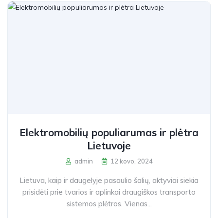
Elektromobilių populiarumas ir plėtra
Lietuvoje
admin
12 kovo, 2024
Lietuva, kaip ir daugelyje pasaulio šalių, aktyviai siekia
prisidėti prie tvarios ir aplinkai draugiškos transporto
sistemos plėtros. Vienas...