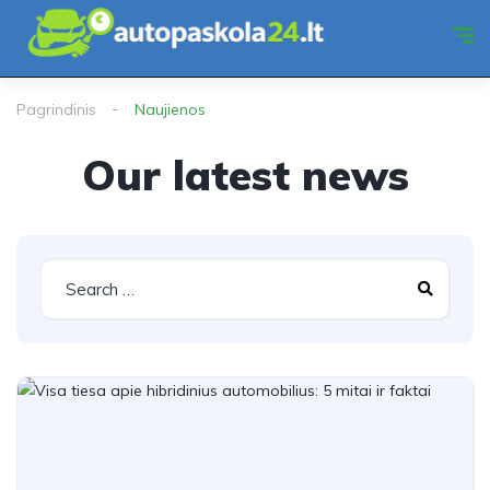
Pagrindinis
Naujienos
Our latest news