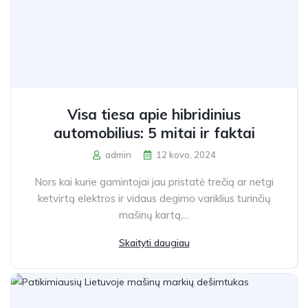
Visa tiesa apie hibridinius
automobilius: 5 mitai ir faktai
admin
12 kovo, 2024
Nors kai kurie gamintojai jau pristatė trečią ar netgi
ketvirtą elektros ir vidaus degimo variklius turinčių
mašinų kartą,...
Skaityti daugiau