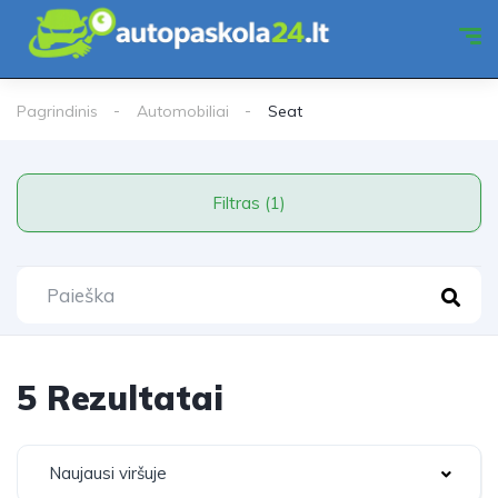
Pagrindinis
Automobiliai
Seat
Filtras (1)
5 Rezultatai
Naujausi viršuje