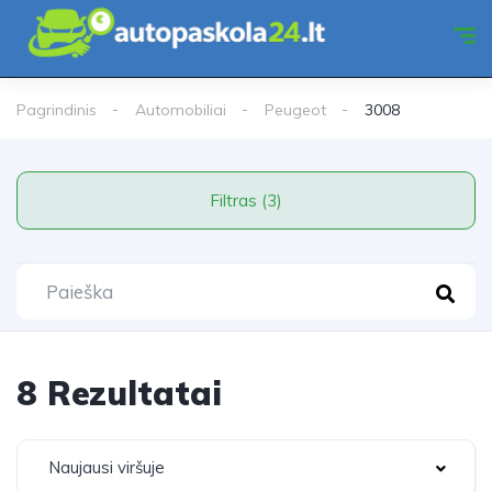
Pagrindinis
Automobiliai
Peugeot
3008
Filtras (3)
8 Rezultatai
Naujausi viršuje