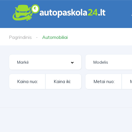
Pagrindinis
Automobiliai