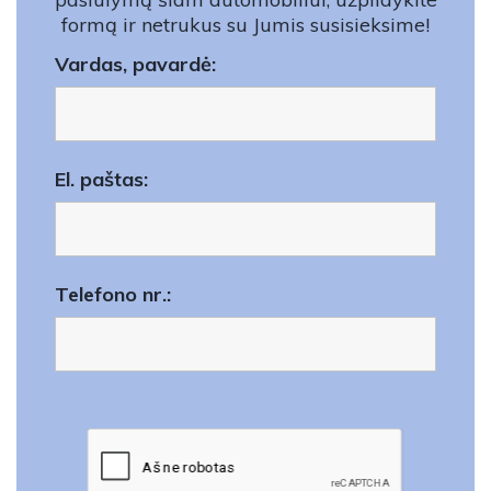
formą ir netrukus su Jumis susisieksime!
Vardas, pavardė:
El. paštas:
Telefono nr.: