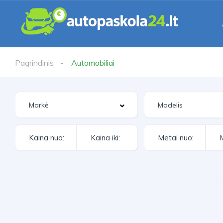
Pagrindinis
Automobiliai