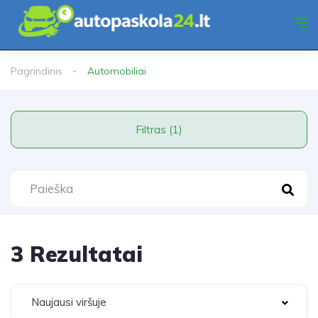
Pagrindinis
Automobiliai
Filtras (1)
3 Rezultatai
Naujausi viršuje