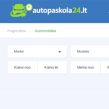
Pagrindinis
Automobiliai