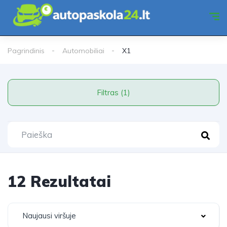
Pagrindinis
Automobiliai
X1
Filtras (1)
12 Rezultatai
Naujausi viršuje