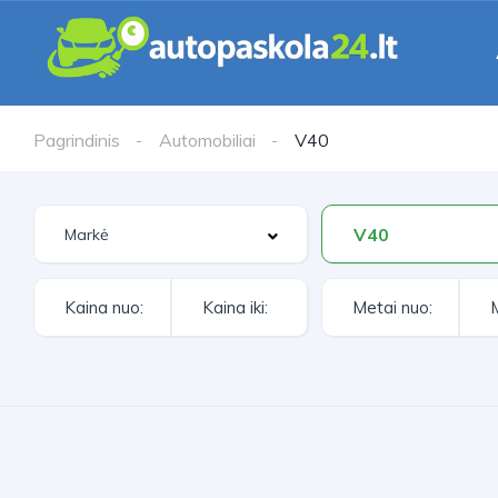
Pagrindinis
Automobiliai
V40
V40