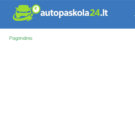
Pagrindinis