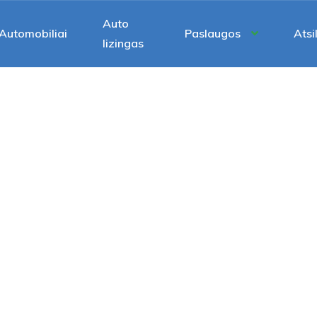
Auto
Automobiliai
Paslaugos
Atsi
lizingas