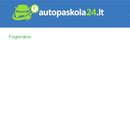
Pagrindinis