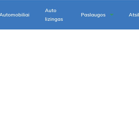
Auto
Automobiliai
Paslaugos
Atsi
lizingas