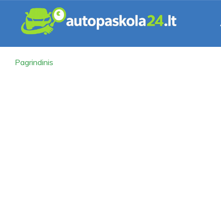
Pagrindinis