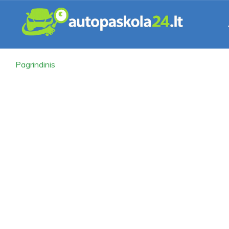
Pagrindinis