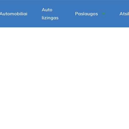
Auto
Automobiliai
Paslaugos
Atsi
lizingas