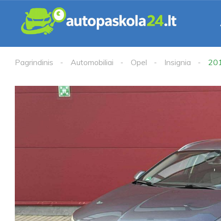
Pagrindinis
Automobiliai
Opel
Insignia
20