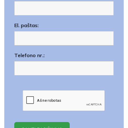
El. paštas:
Telefono nr.: