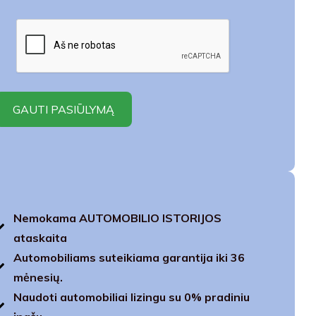
Nemokama AUTOMOBILIO ISTORIJOS
ataskaita
Automobiliams suteikiama garantija iki 36
mėnesių.
Naudoti automobiliai lizingu su 0% pradiniu