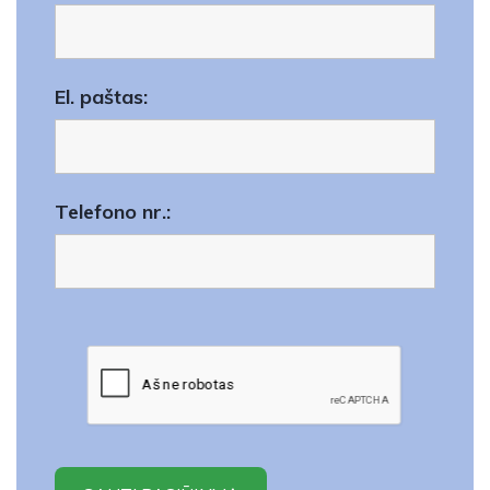
El. paštas:
Telefono nr.: