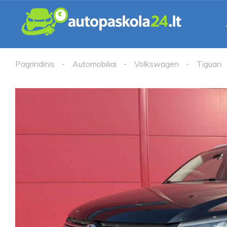
Pagrindinis
Automobiliai
Volkswagen
Tiguan