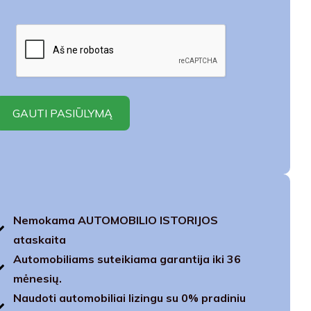
Nemokama AUTOMOBILIO ISTORIJOS
ataskaita
Automobiliams suteikiama garantija iki 36
mėnesių.
Naudoti automobiliai lizingu su 0% pradiniu