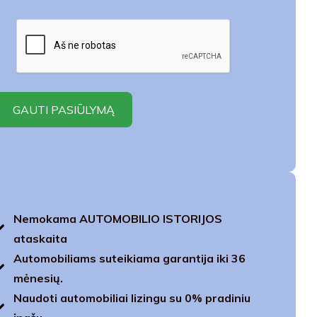
Nemokama AUTOMOBILIO ISTORIJOS
ataskaita
Automobiliams suteikiama garantija iki 36
mėnesių.
Naudoti automobiliai lizingu su 0% pradiniu