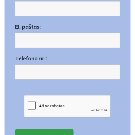
El. paštas:
Telefono nr.: