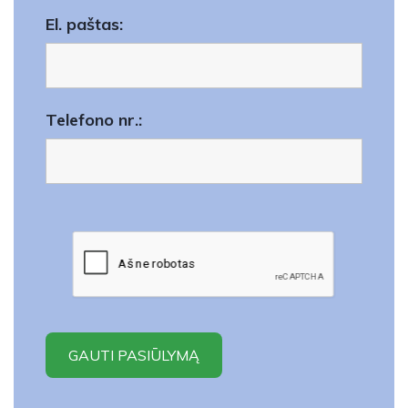
El. paštas:
Telefono nr.: