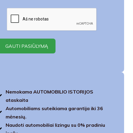
Nemokama AUTOMOBILIO ISTORIJOS
ataskaita
Automobiliams suteikiama garantija iki 36
mėnesių.
Naudoti automobiliai lizingu su 0% pradiniu