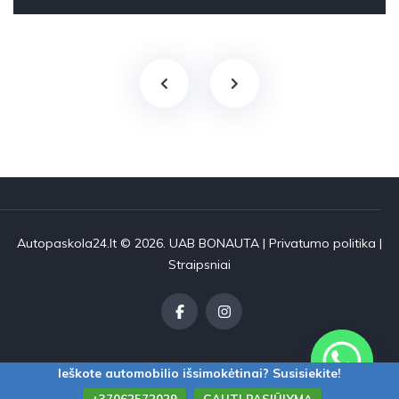
Autopaskola24.lt © 2026. UAB BONAUTA |
Privatumo politika
|
Straipsniai
Ieškote automobilio išsimokėtinai? Susisiekite!