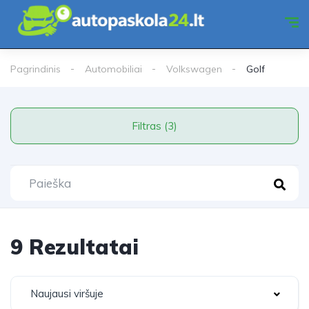
Pagrindinis
Automobiliai
Volkswagen
Golf
Filtras (3)
9 Rezultatai
Naujausi viršuje