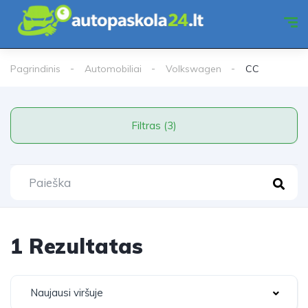
Pagrindinis
Automobiliai
Volkswagen
CC
Filtras (3)
1 Rezultatas
Naujausi viršuje