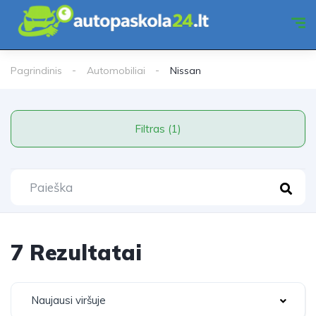
Pagrindinis
Automobiliai
Nissan
Filtras (1)
7 Rezultatai
Naujausi viršuje