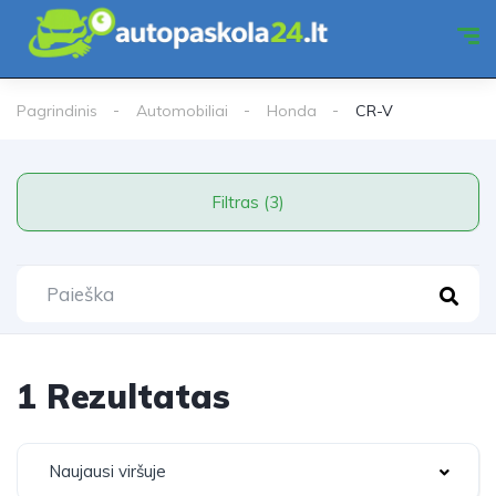
Pagrindinis
Automobiliai
Honda
CR-V
Filtras (3)
1 Rezultatas
Naujausi viršuje