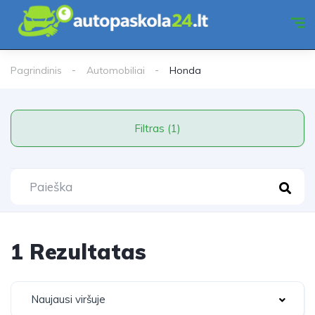
Pagrindinis
Automobiliai
Honda
Filtras (1)
1 Rezultatas
Naujausi viršuje