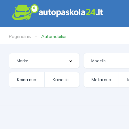
Pagrindinis
Automobiliai