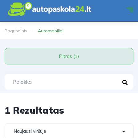
Pagrindinis
Automobiliai
Filtras (1)
1 Rezultatas
Naujausi viršuje