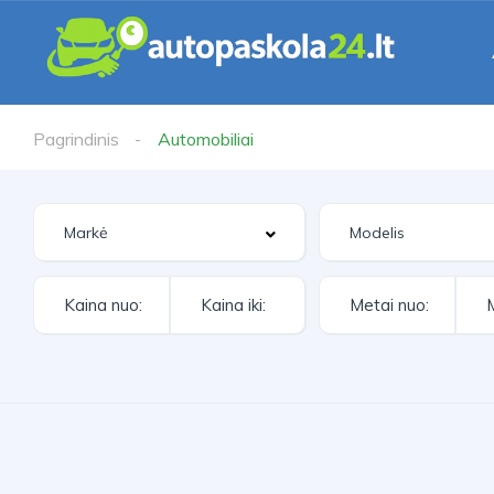
Pagrindinis
Automobiliai