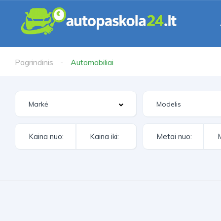
Pagrindinis
Automobiliai