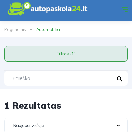
Pagrindinis
Automobiliai
Filtras (1)
1 Rezultatas
Naujausi viršuje