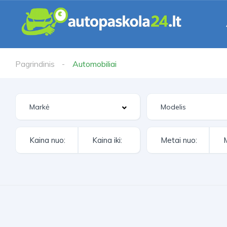
Pagrindinis
Automobiliai