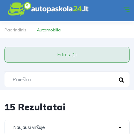
Pagrindinis
Automobiliai
Filtras (1)
15 Rezultatai
Naujausi viršuje