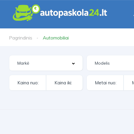
Pagrindinis
Automobiliai