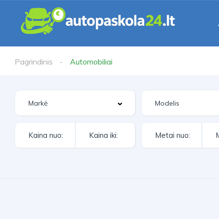
Pagrindinis
Automobiliai