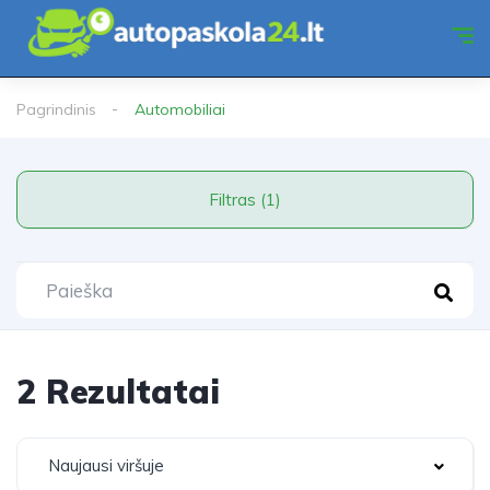
Pagrindinis
Automobiliai
Filtras (1)
2 Rezultatai
Naujausi viršuje