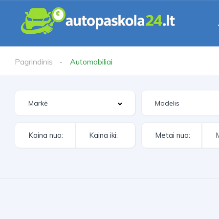
Pagrindinis
Automobiliai