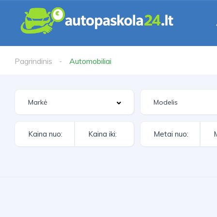
Pagrindinis
Automobiliai