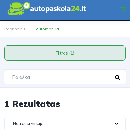
Pagrindinis
Automobiliai
Filtras (1)
1 Rezultatas
Naujausi viršuje