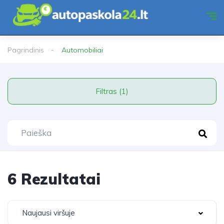
Pagrindinis
Automobiliai
Filtras (1)
6 Rezultatai
Naujausi viršuje