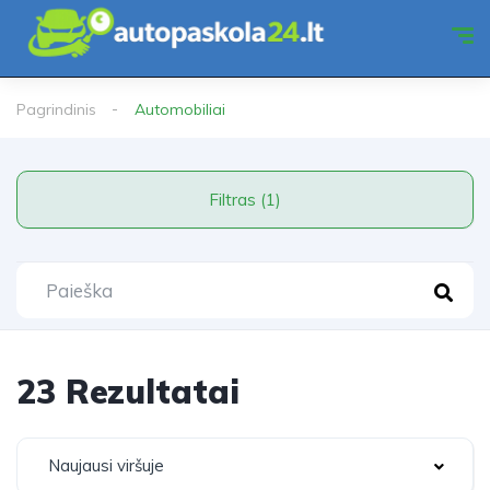
Pagrindinis
Automobiliai
Filtras (1)
23 Rezultatai
Naujausi viršuje